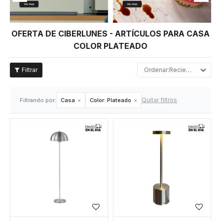
OFERTA DE CIBERLUNES - ARTÍCULOS PARA CASA
COLOR PLATEADO
Recientes
Quitar filtros
Filtrando por:
Casa
Color:
Plateado