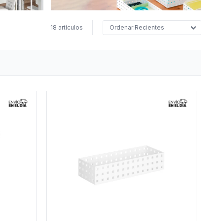
18 artículos
Recientes