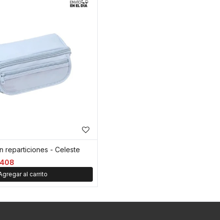
 reparticiones - Celeste
408