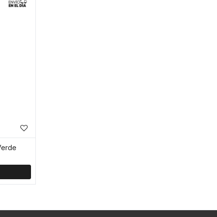
Verde