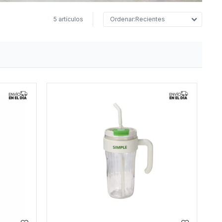
5 artículos
Recientes