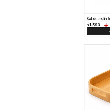
1.590
$