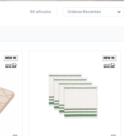
66 artículos
Recientes