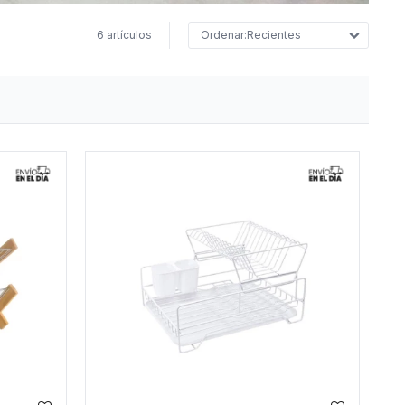
6 artículos
Recientes