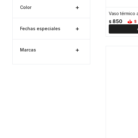
Color
850
$
$
Fechas especiales
Marcas