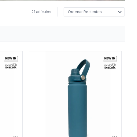
21 artículos
Recientes