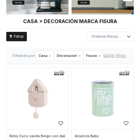
CASA > DECORACIÓN MARCA FISURA
Recientes
Quitar filtros
Filtrando por:
Casa
Decoración
Fisura
Reloj Cuco casita Beige con dial
Alcancía Baby