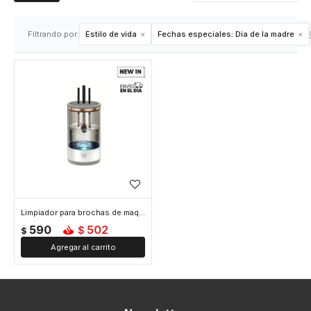
Filtrando por:
Estilo de vida
Fechas especiales:
Dia de la madre
Limpiador para brochas de maquillaje
590
502
$
$