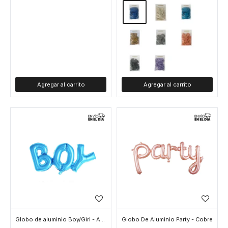
Globo de aluminio Boy/Girl - Azul
Globo De Aluminio Party - Cobre