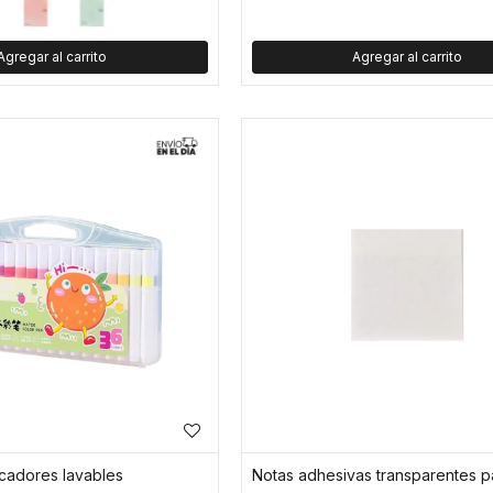
cadores lavables