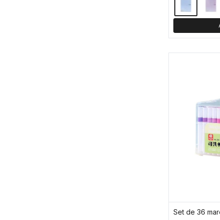
Set de 36 mar