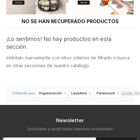
NO SE HAN RECUPERADO PRODUCTOS
¡Lo sentimos! No hay productos en esta
sección.
Inténtalo nuevamente con otros criterios de filtrado o busca
en otras secciones de nuestro catálogo.
Quitar filt
Filtrando por:
Organización
Lavadero
Paramount
Newsletter
¡Suscribite y recibí todas nuestras novedades!