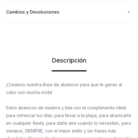
Cambios y Devoluciones
Descripción
¡Creamos nuestra línea de abanicos para que le ganes al
calor con mucha onda!
Estos abanicos de madera y tela son el complemento ideal
para refrescar tus días, para llevar a la playa, para abanicarte
en cualquier fiesta, para darte aire cuando lo necesites, pero
siempre, SIEMPRE, con el mejor estilo y las frases más