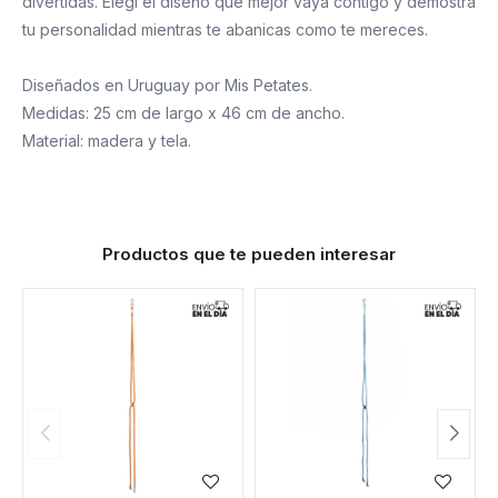
divertidas. Elegí el diseño que mejor vaya contigo y demostrá
tu personalidad mientras te abanicas como te mereces.
Diseñados en Uruguay por Mis Petates.
Medidas: 25 cm de largo x 46 cm de ancho.
Material: madera y tela.
Productos que te pueden interesar