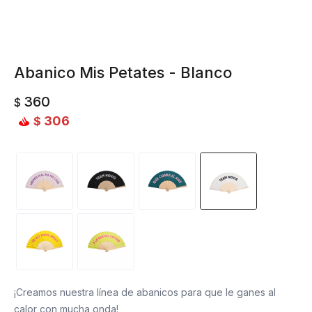
Abanico Mis Petates - Blanco
360
$
306
$
¡Creamos nuestra línea de abanicos para que le ganes al
calor con mucha onda!