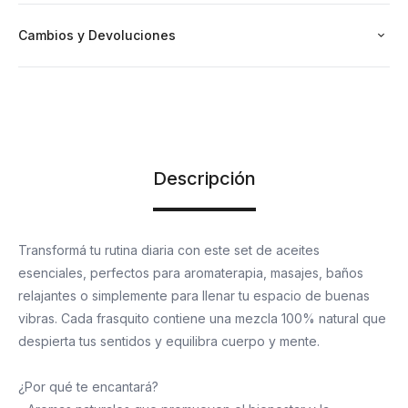
Cambios y Devoluciones
Descripción
Transformá tu rutina diaria con este set de aceites
esenciales, perfectos para aromaterapia, masajes, baños
relajantes o simplemente para llenar tu espacio de buenas
vibras. Cada frasquito contiene una mezcla 100% natural que
despierta tus sentidos y equilibra cuerpo y mente.
¿Por qué te encantará?