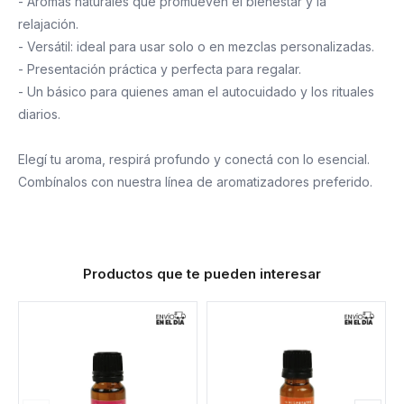
- Aromas naturales que promueven el bienestar y la
relajación.
- Versátil: ideal para usar solo o en mezclas personalizadas.
- Presentación práctica y perfecta para regalar.
- Un básico para quienes aman el autocuidado y los rituales
diarios.
Elegí tu aroma, respirá profundo y conectá con lo esencial.
Combínalos con nuestra línea de aromatizadores preferido.
Productos que te pueden interesar