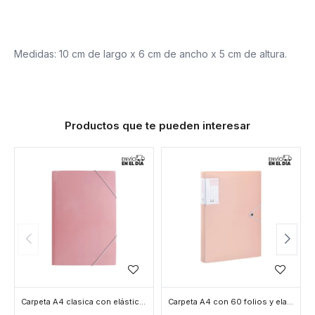
Medidas: 10 cm de largo x 6 cm de ancho x 5 cm de altura.
Productos que te pueden interesar
Carpeta A4 clasica con elástico 36x25cm - Rosado
Carpeta A4 con 60 folios y elastico - Rosado