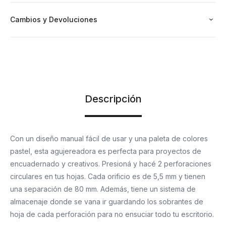
Cambios y Devoluciones
Descripción
Con un diseño manual fácil de usar y una paleta de colores
pastel, esta agujereadora es perfecta para proyectos de
encuadernado y creativos. Presioná y hacé 2 perforaciones
circulares en tus hojas. Cada orificio es de 5,5 mm y tienen
una separación de 80 mm. Además, tiene un sistema de
almacenaje donde se vana ir guardando los sobrantes de
hoja de cada perforación para no ensuciar todo tu escritorio.