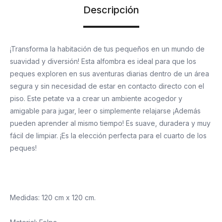
Descripción
¡Transforma la habitación de tus pequeños en un mundo de
suavidad y diversión! Esta alfombra es ideal para que los
peques exploren en sus aventuras diarias dentro de un área
segura y sin necesidad de estar en contacto directo con el
piso. Este petate va a crear un ambiente acogedor y
amigable para jugar, leer o simplemente relajarse ¡Además
pueden aprender al mismo tiempo! Es suave, duradera y muy
fácil de limpiar. ¡Es la elección perfecta para el cuarto de los
peques!
Medidas: 120 cm x 120 cm.