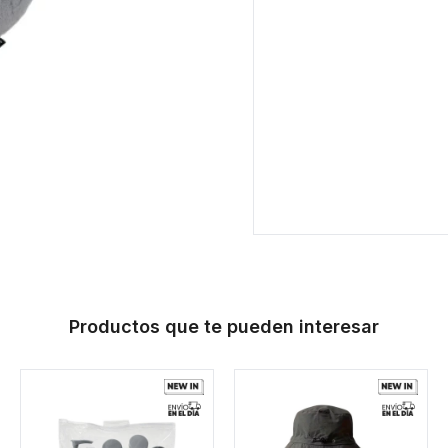
Productos que te pueden interesar