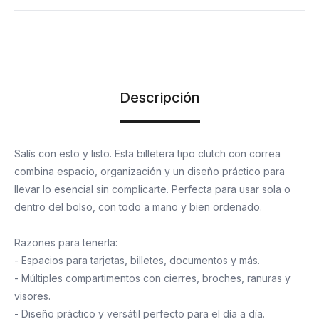
Descripción
Salís con esto y listo. Esta billetera tipo clutch con correa
combina espacio, organización y un diseño práctico para
llevar lo esencial sin complicarte. Perfecta para usar sola o
dentro del bolso, con todo a mano y bien ordenado.
Razones para tenerla:
- Espacios para tarjetas, billetes, documentos y más.
- Múltiples compartimentos con cierres, broches, ranuras y
visores.
- Diseño práctico y versátil perfecto para el día a día.