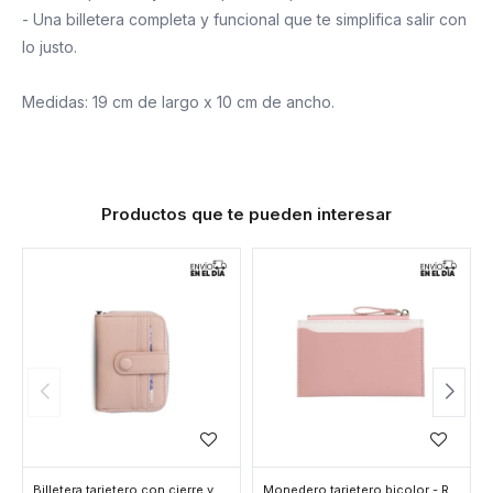
- Una billetera completa y funcional que te simplifica salir con
lo justo.
Medidas: 19 cm de largo x 10 cm de ancho.
Productos que te pueden interesar
Billetera tarjetero con cierre y broche - Rosado
Monedero tarjetero bicolor - Rosado