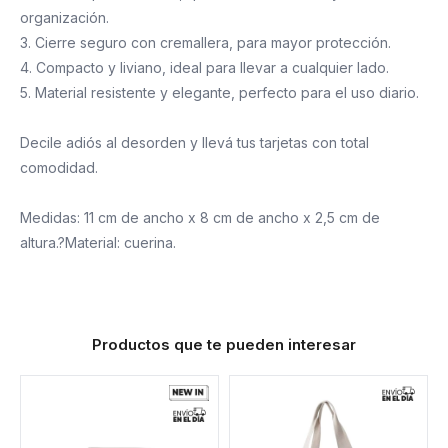
organización.
3. Cierre seguro con cremallera, para mayor protección.
4. Compacto y liviano, ideal para llevar a cualquier lado.
5. Material resistente y elegante, perfecto para el uso diario.
Decile adiós al desorden y llevá tus tarjetas con total
comodidad.
Medidas: 11 cm de ancho x 8 cm de ancho x 2,5 cm de
altura.?Material: cuerina.
Productos que te pueden interesar