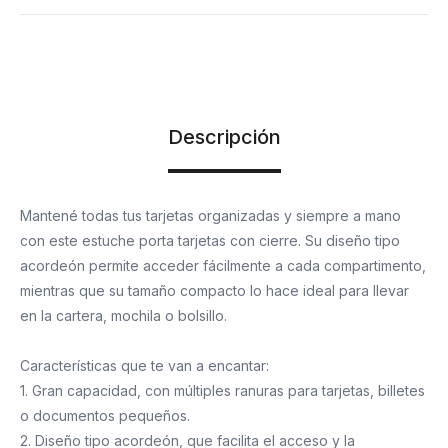
Descripción
Mantené todas tus tarjetas organizadas y siempre a mano
con este estuche porta tarjetas con cierre. Su diseño tipo
acordeón permite acceder fácilmente a cada compartimento,
mientras que su tamaño compacto lo hace ideal para llevar
en la cartera, mochila o bolsillo.
Características que te van a encantar:
1. Gran capacidad, con múltiples ranuras para tarjetas, billetes
o documentos pequeños.
2. Diseño tipo acordeón, que facilita el acceso y la