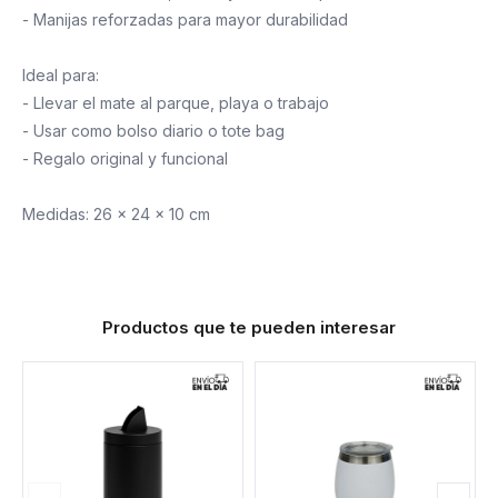
- Manijas reforzadas para mayor durabilidad
Ideal para:
- Llevar el mate al parque, playa o trabajo
- Usar como bolso diario o tote bag
- Regalo original y funcional
Medidas: 26 x 24 x 10 cm
Productos que te pueden interesar