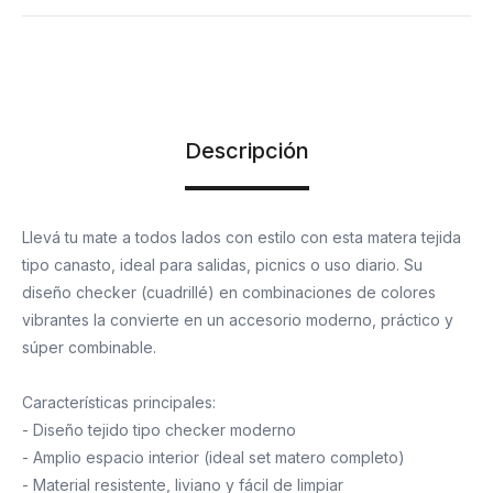
Descripción
Llevá tu mate a todos lados con estilo con esta matera tejida
tipo canasto, ideal para salidas, picnics o uso diario. Su
diseño checker (cuadrillé) en combinaciones de colores
vibrantes la convierte en un accesorio moderno, práctico y
súper combinable.
Características principales:
- Diseño tejido tipo checker moderno
- Amplio espacio interior (ideal set matero completo)
- Material resistente, liviano y fácil de limpiar