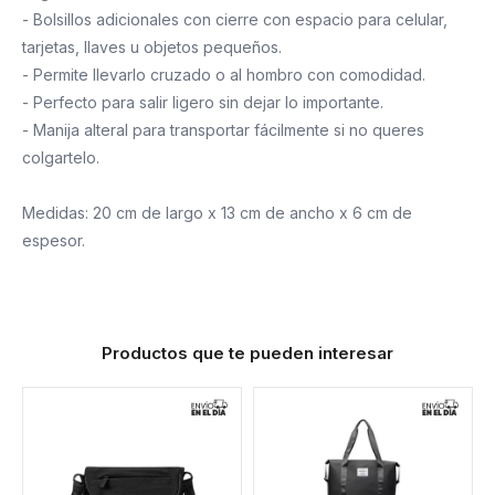
- Bolsillos adicionales con cierre con espacio para celular,
tarjetas, llaves u objetos pequeños.
- Permite llevarlo cruzado o al hombro con comodidad.
- Perfecto para salir ligero sin dejar lo importante.
- Manija alteral para transportar fácilmente si no queres
colgartelo.
Medidas: 20 cm de largo x 13 cm de ancho x 6 cm de
espesor.
Productos que te pueden interesar