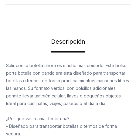
Descripción
Salir con tu botella ahora es mucho más cómodo. Este bolso
porta botella con bandolera está diseñado para transportar
botellas o termos de forma práctica mientras mantienes libres
las manos. Su formato vertical con bolsillos adicionales
permite llevar también celular, llaves o pequeños objetos.
Ideal para caminatas, viajes, paseos o el día a día.
¿Por qué vas a amar tener una?
- Diseñado para transportar botellas o termos de forma
segura.