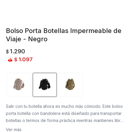
Bolso Porta Botellas Impermeable de
Viaje - Negro
1.290
$
1.097
$
Salir con tu botella ahora es mucho más cómodo. Este bolso
porta botella con bandolera está diseñado para transportar
botellas o termos de forma práctica mientras mantienes libres
las manos. Su formato vertical con bolsillos adicionales
Ver más