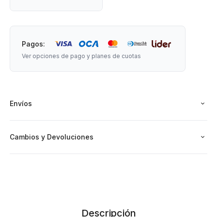
Pagos:
Ver opciones de pago y planes de cuotas
Envíos
Cambios y Devoluciones
Descripción