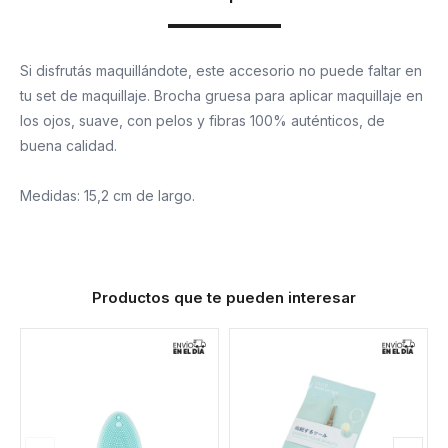
Si disfrutás maquillándote, este accesorio no puede faltar en
tu set de maquillaje. Brocha gruesa para aplicar maquillaje en
los ojos, suave, con pelos y fibras 100% auténticos, de
buena calidad.
Medidas: 15,2 cm de largo.
Productos que te pueden interesar