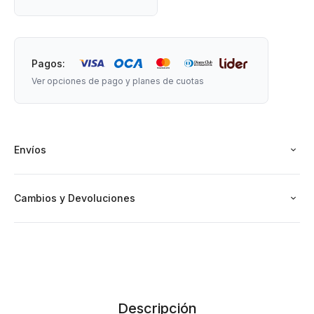
Pagos:
Ver opciones de pago y planes de cuotas
Envíos
Cambios y Devoluciones
Descripción