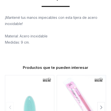
¡Mantené tus manos impecables con esta tijera de acero
inoxidable!
Material: Acero inoxidable
Medidas: 9 cm.
Productos que te pueden interesar