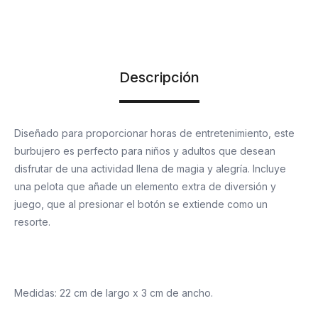
Descripción
Diseñado para proporcionar horas de entretenimiento, este
burbujero es perfecto para niños y adultos que desean
disfrutar de una actividad llena de magia y alegría. Incluye
una pelota que añade un elemento extra de diversión y
juego, que al presionar el botón se extiende como un
resorte.
Medidas: 22 cm de largo x 3 cm de ancho.