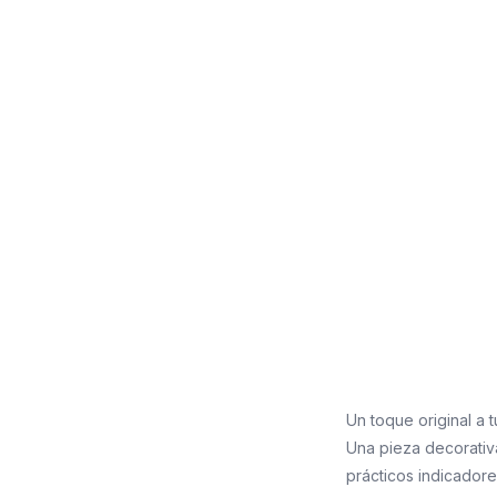
Un toque original a 
Una pieza decorativa
prácticos indicadore