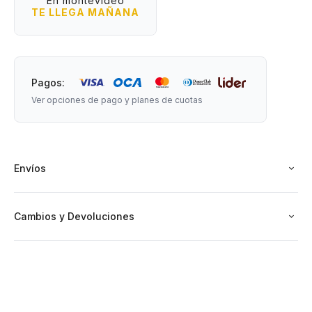
En montevideo
TE LLEGA MAÑANA
Pagos:
Ver opciones de pago y planes de cuotas
Envíos
Cambios y Devoluciones