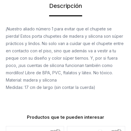
Descripción
¡Nuestro aliado número 1 para evitar que el chupete se
pierda! Estos porta chupetes de madera y silicona son súper
prácticos y lindos. No solo van a cuidar que el chupete entre
en contacto con el piso, sino que además va a vestir a tu
peque con su diseño y color súper tiernos. Y, por si fuera
poco, ¡sus cuentas de silicona funcionan también como
mordillos! Libre de BPA, PVC, ftalatos y látex. No tóxico.
Material: madera y silicona
Medidas: 17 cm de largo (sin contar la cuerda)
Productos que te pueden interesar