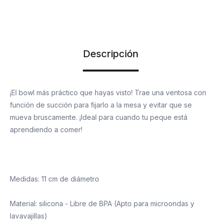
Descripción
¡El bowl más práctico que hayas visto! Trae una ventosa con
función de succión para fijarlo a la mesa y evitar que se
mueva bruscamente. ¡Ideal para cuando tu peque está
aprendiendo a comer!
Medidas: 11 cm de diámetro
Material: silicona - Libre de BPA (Apto para microondas y
lavavajillas)