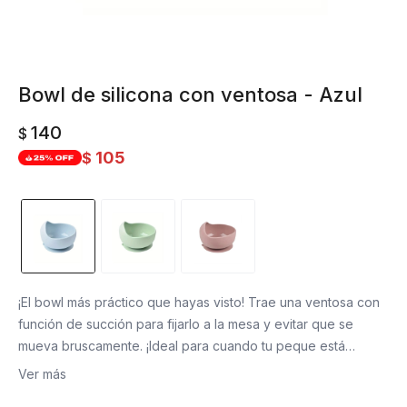
Bowl de silicona con ventosa - Azul
140
$
105
$
¡El bowl más práctico que hayas visto! Trae una ventosa con
función de succión para fijarlo a la mesa y evitar que se
mueva bruscamente. ¡Ideal para cuando tu peque está
aprendiendo a comer!
Ver más