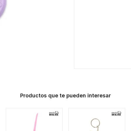
Productos que te pueden interesar