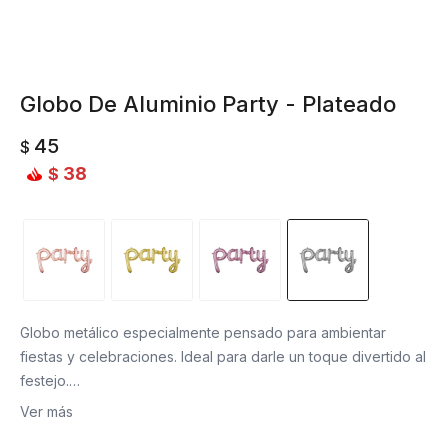
Globo De Aluminio Party - Plateado
45
$
38
$
Globo metálico especialmente pensado para ambientar
fiestas y celebraciones. Ideal para darle un toque divertido al
festejo.
Ver más
Material: Aluminio.