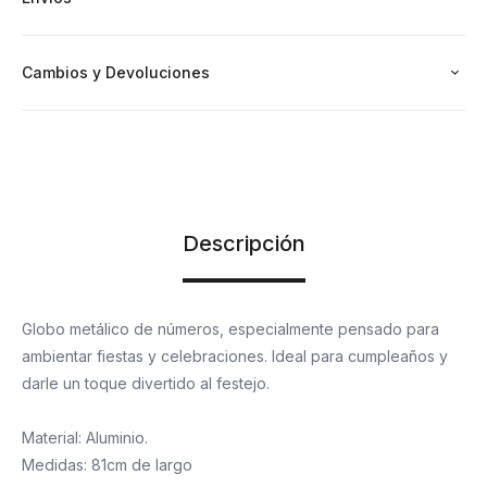
Cambios y Devoluciones
Descripción
Globo metálico de números, especialmente pensado para
ambientar fiestas y celebraciones. Ideal para cumpleaños y
darle un toque divertido al festejo.
Material: Aluminio.
Medidas: 81cm de largo