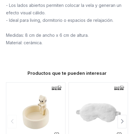
- Los lados abiertos permiten colocar la vela y generan un
efecto visual cálido.
- Ideal para living, dormitorio o espacios de relajación.
Medidas: 8 cm de ancho x 6 cm de altura.
Material: cerámica.
Productos que te pueden interesar