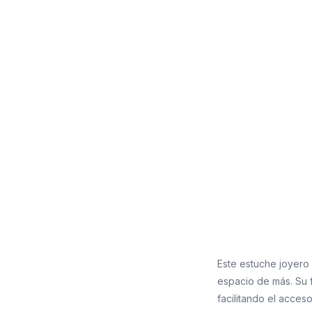
Este estuche joyero
espacio de más. Su 
facilitando el acceso