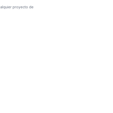
ualquier proyecto de