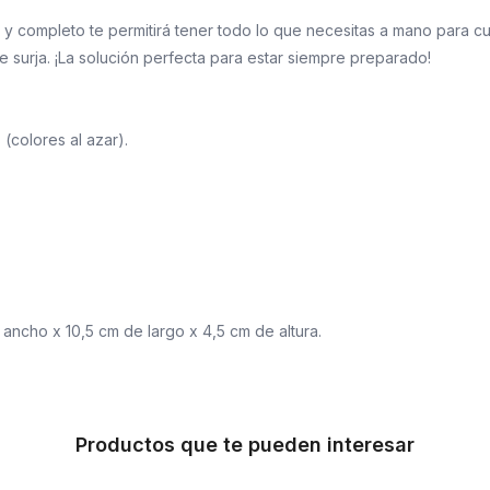
y completo te permitirá tener todo lo que necesitas a mano para c
e surja. ¡La solución perfecta para estar siempre preparado!
 (colores al azar).
ancho x 10,5 cm de largo x 4,5 cm de altura.
Productos que te pueden interesar