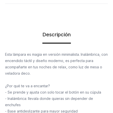
Descripción
Esta lámpara es magia en versión minimalista. Inalámbrica, con
encendido táctil y diseño moderno, es perfecta para
acompañarte en tus noches de relax, como luz de mesa o
veladora deco.
¿Por qué te va a encantar?
- Se prende y ajusta con solo tocar el botón en su cúpula
- Inalámbrica: llevala donde quieras sin depender de
enchufes
- Base antideslizante para mayor seguridad