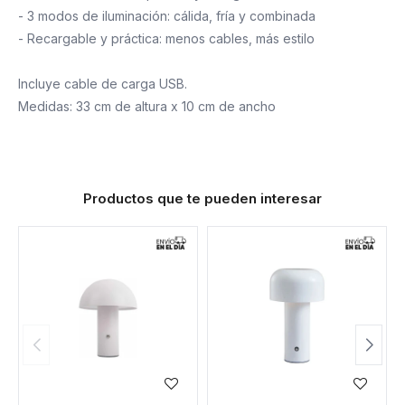
- 3 modos de iluminación: cálida, fría y combinada
- Recargable y práctica: menos cables, más estilo
Incluye cable de carga USB.
Medidas: 33 cm de altura x 10 cm de ancho
Productos que te pueden interesar