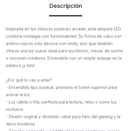
Descripción
Inspirada en los clásicos joysticks arcade, esta lámpara LED
combina nostalgia con funcionalidad. Su forma de cubo con
esfera roja no solo decora con onda, sino que también
ofrece una luz suave ideal para escritorios, mesas de noche
o rincones creativos. Encendela con un simple empuje en la
palanca ¡y listo!
¿Por qué lo vas a amar?
- Encendido tipo joystick: presioná el botón superior para
activar la luz.
- Luz cálida o fría: perfecta para lectura, relax o como luz
nocturna.
- Diseño original y divertido: ideal para fans del gaming y la
deco moderna.