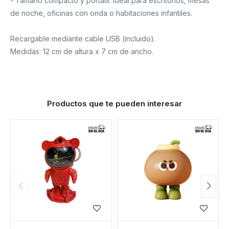
- Tamaño compacto y portátil: ideal para escritorios, mesas
de noche, oficinas con onda o habitaciones infantiles.
Recargable mediante cable USB (incluido).
Medidas: 12 cm de altura x 7 cm de ancho.
Productos que te pueden interesar