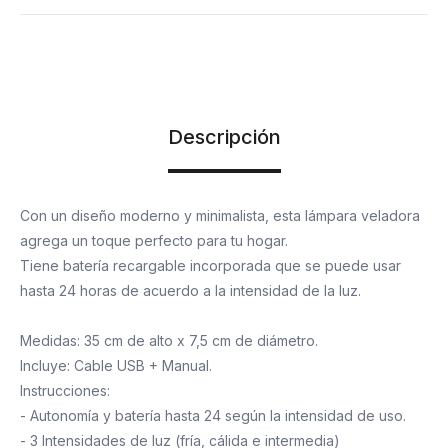
Descripción
Con un diseño moderno y minimalista, esta lámpara veladora
agrega un toque perfecto para tu hogar.
Tiene batería recargable incorporada que se puede usar
hasta 24 horas de acuerdo a la intensidad de la luz.
Medidas: 35 cm de alto x 7,5 cm de diámetro.
Incluye: Cable USB + Manual.
Instrucciones:
- Autonomía y batería hasta 24 según la intensidad de uso.
- 3 Intensidades de luz (fría, cálida e intermedia)