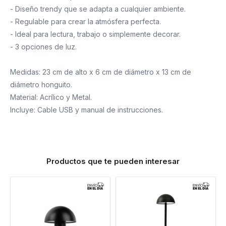
- Diseño trendy que se adapta a cualquier ambiente.
- Regulable para crear la atmósfera perfecta.
- Ideal para lectura, trabajo o simplemente decorar.
- 3 opciones de luz.
Medidas: 23 cm de alto x 6 cm de diámetro x 13 cm de
diámetro honguito.
Material: Acrílico y Metal.
Incluye: Cable USB y manual de instrucciones.
Productos que te pueden interesar