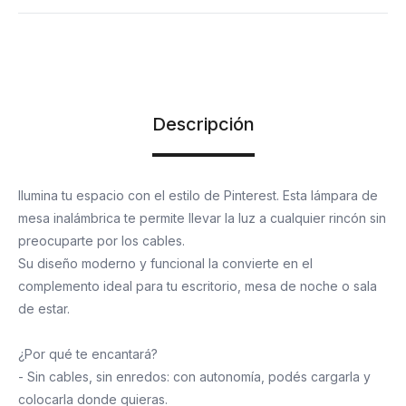
Descripción
Ilumina tu espacio con el estilo de Pinterest. Esta lámpara de
mesa inalámbrica te permite llevar la luz a cualquier rincón sin
preocuparte por los cables.
Su diseño moderno y funcional la convierte en el
complemento ideal para tu escritorio, mesa de noche o sala
de estar.
¿Por qué te encantará?
- Sin cables, sin enredos: con autonomía, podés cargarla y
colocarla donde quieras.