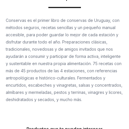
Conservas es el primer libro de conservas de Uruguay, con
métodos seguros, recetas sencillas y un pequeño manual
accesible, para poder guardar lo mejor de cada estación y
disfrutar durante todo el año. Preparaciones clásicas,
tradicionales, novedosas y de amigos invitados que nos
ayudarán a consumir y participar de forma activa, inteligente
y sustentable en nuestra propia alimentación. 75 recetas con
más de 45 productos de las 4 estaciones, con referencias
antropológicas e histórico-culturales. Fermentados y
encurtidos, escabeches y vinagretas, salsas y concentrados,
almíbares y mermeladas, pestos y terrinas, vinagres y licores,
deshidratados y secados, y mucho más.
Productos que te pueden interesar