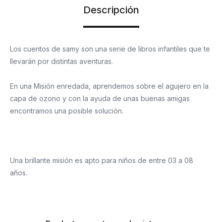
Descripción
Los cuentos de samy son una serie de libros infantiles que te
llevarán por distintas aventuras.
En una Misión enredada, aprendemos sobre el agujero en la
capa de ozono y con la ayuda de unas buenas amigas
encontramos una posible solución.
Una brillante misión es apto para niños de entre 03 a 08
años.