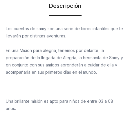
Descripción
Los cuentos de samy son una serie de libros infantiles que te
llevarán por distintas aventuras.
En una Misión para alegría, tenemos por delante, la
preparación de la llegada de Alegría, la hermanita de Samy y
en conjunto con sus amigos aprenderán a cuidar de ella y
acompañarla en sus primeros días en el mundo.
Una brillante misión es apto para niños de entre 03 a 08
años.