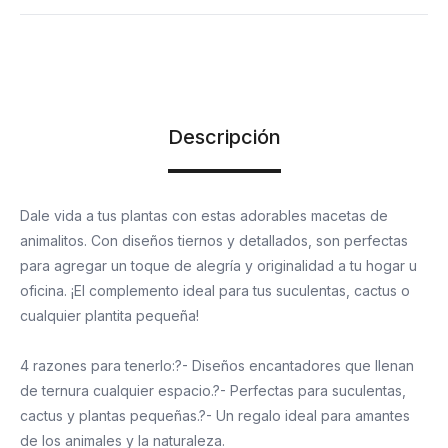
Descripción
Dale vida a tus plantas con estas adorables macetas de
animalitos. Con diseños tiernos y detallados, son perfectas
para agregar un toque de alegría y originalidad a tu hogar u
oficina. ¡El complemento ideal para tus suculentas, cactus o
cualquier plantita pequeña!
4 razones para tenerlo:?- Diseños encantadores que llenan
de ternura cualquier espacio.?- Perfectas para suculentas,
cactus y plantas pequeñas.?- Un regalo ideal para amantes
de los animales y la naturaleza.