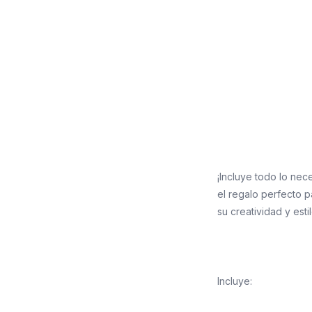
¡Incluye todo lo nec
el regalo perfecto p
su creatividad y esti
Incluye: