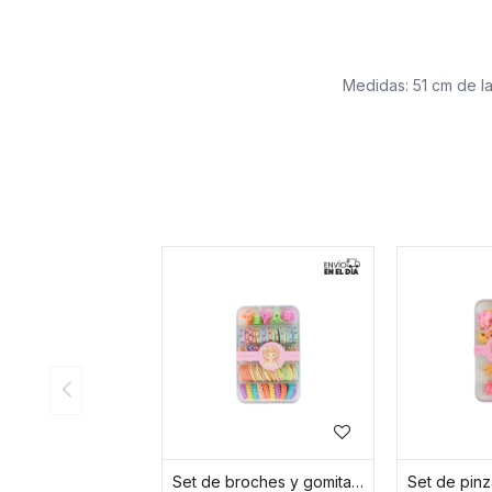
Medidas: 51 cm de la
Set de broches y gomitas de pelo multicolor