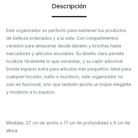
Descripción
Este organizador es perfecto para mantener tus productos
de belleza ordenados y a la vista. Con compartimentos
variados para almacenar desde labiales y brochas hasta
marcadores y artículos escolares. Su diseño claro permite
localizar fácilmente lo que necesitas, y su cajón adicional
brinda espacio extra para artículos más pequeños. Ideal para
cualquier tocador, baño o escritorio, este organizador no
solo es funcional, sino que también aporta un toque elegante
y moderno a tu espacio.
Medidas: 27 cm de ancho x 17 cm de profundidad x 6 cm de
altura.