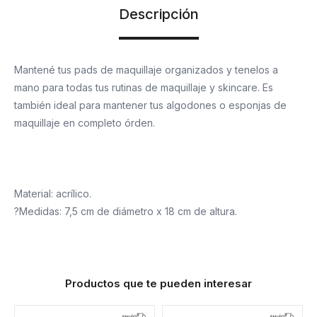
Descripción
Mantené tus pads de maquillaje organizados y tenelos a
mano para todas tus rutinas de maquillaje y skincare. Es
también ideal para mantener tus algodones o esponjas de
maquillaje en completo órden.
Material: acrílico.
?Medidas: 7,5 cm de diámetro x 18 cm de altura.
Productos que te pueden interesar