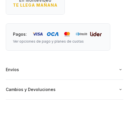
En montevideo
TE LLEGA MAÑANA
Pagos:
Ver opciones de pago y planes de cuotas
Envíos
Cambios y Devoluciones