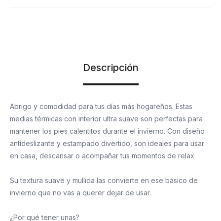
Descripción
Abrigo y comodidad para tus días más hogareños. Estas
medias térmicas con interior ultra suave son perfectas para
mantener los pies calentitos durante el invierno. Con diseño
antideslizante y estampado divertido, son ideales para usar
en casa, descansar o acompañar tus momentos de relax.
Su textura suave y mullida las convierte en ese básico de
invierno que no vas a querer dejar de usar.
¿Por qué tener unas?