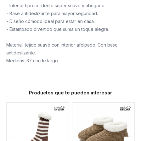
- Interior tipo corderito súper suave y abrigado.
- Base antideslizante para mayor seguridad.
- Diseño cómodo ideal para estar en casa.
- Estampado divertido que suma un toque alegre.
Material: tejido suave con interior afelpado. Con base
antideslizante.
Medidas: 37 cm de largo.
Productos que te pueden interesar