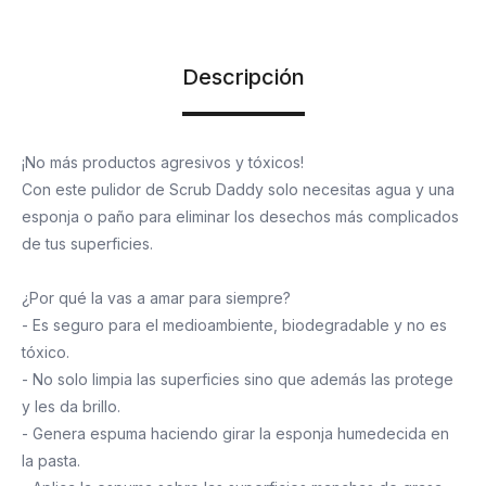
Descripción
¡No más productos agresivos y tóxicos!
Con este pulidor de Scrub Daddy solo necesitas agua y una
esponja o paño para eliminar los desechos más complicados
de tus superficies.
¿Por qué la vas a amar para siempre?
- Es seguro para el medioambiente, biodegradable y no es
tóxico.
- No solo limpia las superficies sino que además las protege
y les da brillo.
- Genera espuma haciendo girar la esponja humedecida en
la pasta.