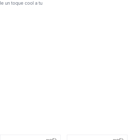
le un toque cool a tu