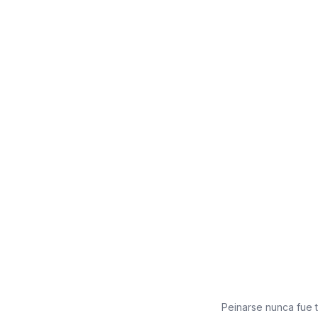
Peinarse nunca fue 