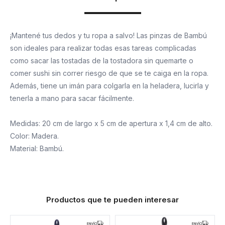
¡Mantené tus dedos y tu ropa a salvo! Las pinzas de Bambú
son ideales para realizar todas esas tareas complicadas
como sacar las tostadas de la tostadora sin quemarte o
comer sushi sin correr riesgo de que se te caiga en la ropa.
Además, tiene un imán para colgarla en la heladera, lucirla y
tenerla a mano para sacar fácilmente.
Medidas: 20 cm de largo x 5 cm de apertura x 1,4 cm de alto.
Color: Madera.
Material: Bambú.
Productos que te pueden interesar