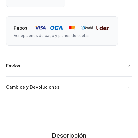
Pagos:
Ver opciones de pago y planes de cuotas
Envíos
Cambios y Devoluciones
Descripción